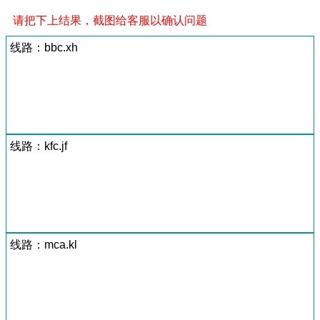
请把下上结果，截图给客服以确认问题
线路：bbc.xh
线路：kfc.jf
线路：mca.kl