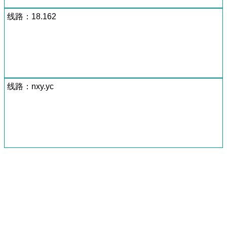
线路：18.162
线路：nxy.yc